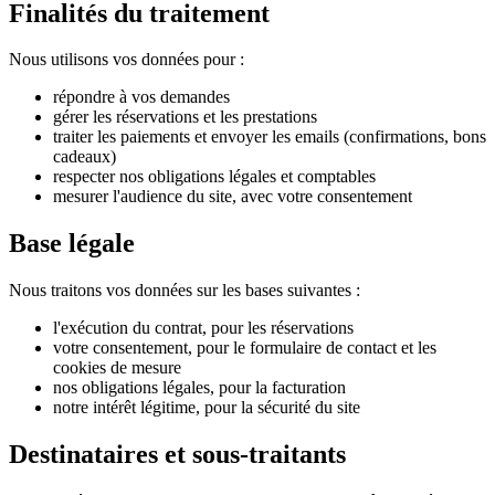
Finalités du traitement
Nous utilisons vos données pour :
répondre à vos demandes
gérer les réservations et les prestations
traiter les paiements et envoyer les emails (confirmations, bons
cadeaux)
respecter nos obligations légales et comptables
mesurer l'audience du site, avec votre consentement
Base légale
Nous traitons vos données sur les bases suivantes :
l'exécution du contrat, pour les réservations
votre consentement, pour le formulaire de contact et les
cookies de mesure
nos obligations légales, pour la facturation
notre intérêt légitime, pour la sécurité du site
Destinataires et sous-traitants