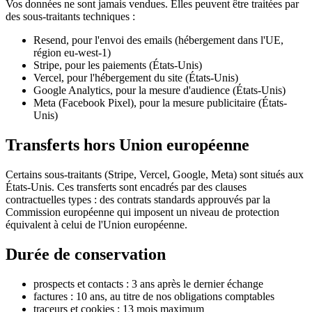
Vos données ne sont jamais vendues. Elles peuvent être traitées par
des sous-traitants techniques :
Resend, pour l'envoi des emails (hébergement dans l'UE,
région eu-west-1)
Stripe, pour les paiements (États-Unis)
Vercel, pour l'hébergement du site (États-Unis)
Google Analytics, pour la mesure d'audience (États-Unis)
Meta (Facebook Pixel), pour la mesure publicitaire (États-
Unis)
Transferts hors Union européenne
Certains sous-traitants (Stripe, Vercel, Google, Meta) sont situés aux
États-Unis. Ces transferts sont encadrés par des clauses
contractuelles types : des contrats standards approuvés par la
Commission européenne qui imposent un niveau de protection
équivalent à celui de l'Union européenne.
Durée de conservation
prospects et contacts : 3 ans après le dernier échange
factures : 10 ans, au titre de nos obligations comptables
traceurs et cookies : 13 mois maximum