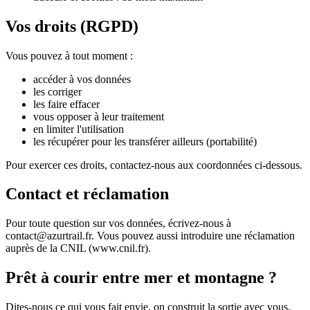
Vos droits (RGPD)
Vous pouvez à tout moment :
accéder à vos données
les corriger
les faire effacer
vous opposer à leur traitement
en limiter l'utilisation
les récupérer pour les transférer ailleurs (portabilité)
Pour exercer ces droits, contactez-nous aux coordonnées ci-dessous.
Contact et réclamation
Pour toute question sur vos données, écrivez-nous à
contact@azurtrail.fr. Vous pouvez aussi introduire une réclamation
auprès de la CNIL (www.cnil.fr).
Prêt à courir entre mer et montagne ?
Dites-nous ce qui vous fait envie, on construit la sortie avec vous.